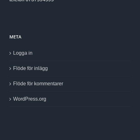
META
Logga in
Flöde för inlägg
Flöde för kommentarer
WordPress.org