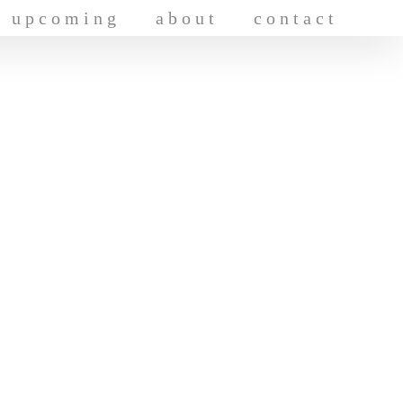
upcoming
about
contact