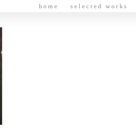
home
selected works