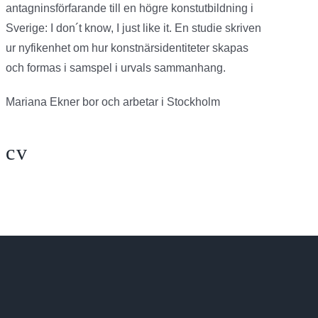
antagninsförfarande till en högre konstutbildning i
Sverige: I don´t know, I just like it. En studie skriven
ur nyfikenhet om hur konstnärsidentiteter skapas
och formas i samspel i urvals sammanhang.
Mariana Ekner bor och arbetar i Stockholm
cv