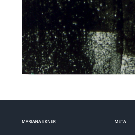
MARIANA EKNER
META