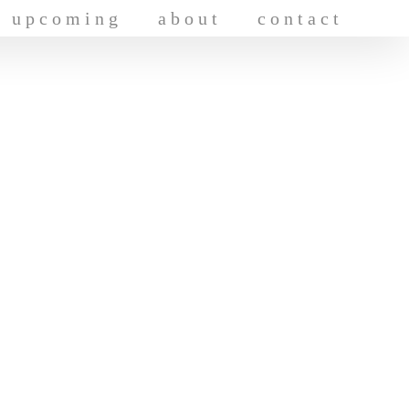
upcoming
about
contact