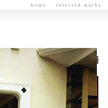
home
selected works