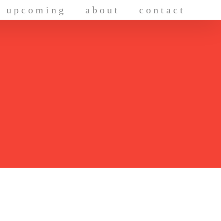
upcoming
about
contact